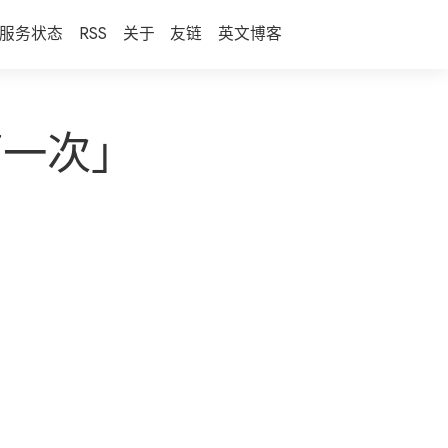
服务状态
RSS
关于
友链
英文博客
第一次」