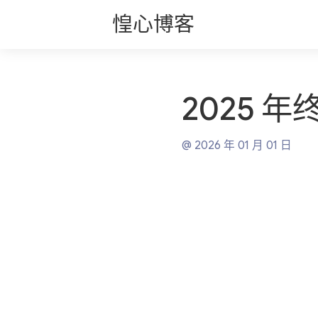
惶心博客
2025 
@ 2026 年 01 月 01 日