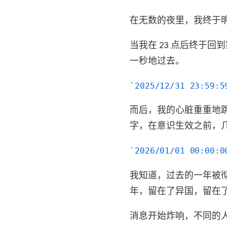
在无数的夜里，我终于
当我在 23 点后终于
一秒地过去。
2025/12/31 23:59:5
而后，我的心脏重重地
字，在意识生效之前，
2026/01/01 00:00:0
我知道，过去的一年被
年，留在了异国，留在了
消息开始炸响，不同的