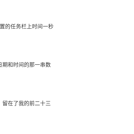
配置的任务栏上时间一秒
日期和时间的那一串数
，留在了我的前二十三